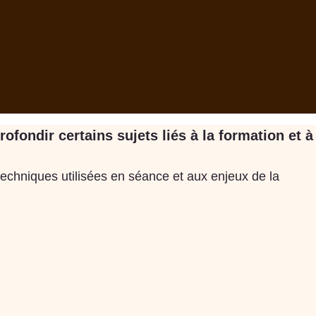
fondir certains sujets liés à la formation et à
 techniques utilisées en séance et aux enjeux de la