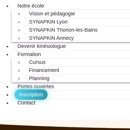
Notre école
Vision et pédagogie
SYNAPKiN Lyon
SYNAPKiN Thonon-les-Bains
SYNAPKiN Annecy
Devenir kinésiologue
Formation
Cursus
Financement
Planning
Portes ouvertes
Inscription
Contact