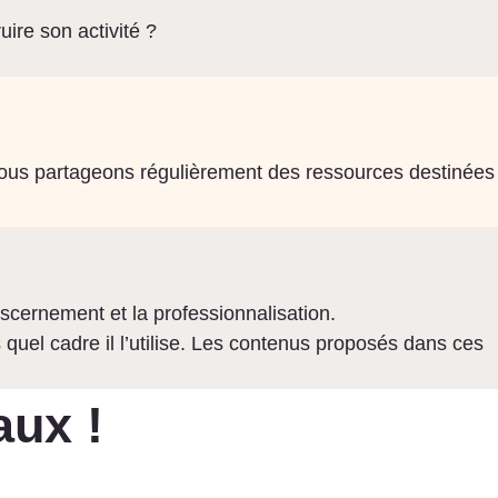
re son activité ?
nous partageons régulièrement des ressources destinées
cernement et la professionnalisation.
 quel cadre il l’utilise. Les contenus proposés dans ces
aux !