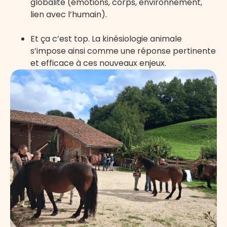
globalité (émotions, corps, environnement,
lien avec l’humain).
Et ça c’est top. La kinésiologie animale
s’impose ainsi comme une réponse pertinente
et efficace à ces nouveaux enjeux.