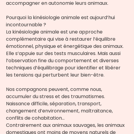
accompagner en autonomie leurs animaux.
Pourquoi la kinésiologie animale est aujourd’hui
incontournable ?
La kinésiologie animale est une approche
complémentaire qui vise à restaurer l’équilibre
émotionnel, physique et énergétique des animaux.
Elle s’appuie sur des tests musculaires. Mais aussi
l’observation fine du comportement et diverses
techniques d’équilibrage pour identifier et libérer
les tensions qui perturbent leur bien-être.
Nos compagnons peuvent, comme nous,
accumuler du stress et des traumatismes.
Naissance difficile, séparation, transport,
changement d’environnement, maltraitance,
conflits de cohabitation…
Contrairement aux animaux sauvages, les animaux
domestiques ont moins de moyens naturels de