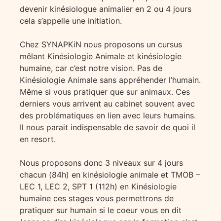
devenir kinésiologue animalier en 2 ou 4 jours
cela s’appelle une initiation.
Chez SYNAPKiN nous proposons un cursus
mêlant Kinésiologie Animale et kinésiologie
humaine, car c’est notre vision. Pas de
Kinésiologie Animale sans appréhender l’humain.
Même si vous pratiquer que sur animaux. Ces
derniers vous arrivent au cabinet souvent avec
des problématiques en lien avec leurs humains.
Il nous parait indispensable de savoir de quoi il
en resort.
Nous proposons donc 3 niveaux sur 4 jours
chacun (84h) en kinésiologie animale et TMOB –
LEC 1, LEC 2, SPT 1 (112h) en Kinésiologie
humaine ces stages vous permettrons de
pratiquer sur humain si le coeur vous en dit