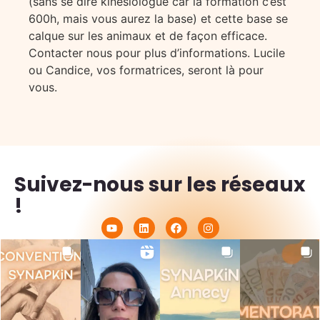
(sans se dire kinésiologue car la formation c’est
600h, mais vous aurez la base) et cette base se
calque sur les animaux et de façon efficace.
Contacter nous pour plus d’informations. Lucile
ou Candice, vos formatrices, seront là pour
vous.
Suivez-nous sur les réseaux
!