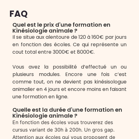
FAQ
Quel est le prix d'une formation en
Kinésiologie animale ?
Il se situe aux alentoure de 120 à 160€ par jours
en fonction des écoles. Ce qui représente un
cout total entre 3000€ et 8000€.
Vous avez la possibilité d’effectué un ou
plusieurs modules. Encore une fois c’est
comme tout, on ne devient pas kinésisologue
animalier en 4 jours et encore moins en faisant
une formation en ligne.
Quelle est la durée d'une formation en
Kinésiologie animale ?
En fonction des écoles vous trouverez des
cursus variant de 30h à 200h. Un gros gap.
Attention aux écoles qui vous proposent de