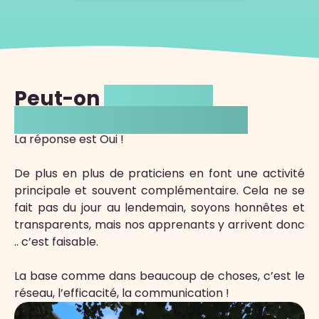
Peut-on
vivre de la
kinésiologie animale ?
La réponse est Oui !
De plus en plus de praticiens en font une activité
principale et souvent complémentaire. Cela ne se
fait pas du jour au lendemain, soyons honnêtes et
transparents, mais nos apprenants y arrivent donc
.. c’est faisable.
La base comme dans beaucoup de choses, c’est le
réseau, l’efficacité, la communication !