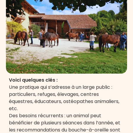
Voici quelques clés :
Une pratique qui s’adresse à un large public :
particuliers, refuges, élevages, centres
équestres, éducateurs, ostéopathes animaliers,
etc.
Des besoins récurrents : un animal peut
bénéficier de plusieurs séances dans l’année, et
les recommandations du bouche-à-oreille sont