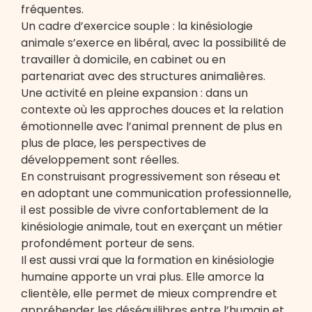
fréquentes.
Un cadre d’exercice souple : la kinésiologie
animale s’exerce en libéral, avec la possibilité de
travailler à domicile, en cabinet ou en
partenariat avec des structures animalières.
Une activité en pleine expansion : dans un
contexte où les approches douces et la relation
émotionnelle avec l’animal prennent de plus en
plus de place, les perspectives de
développement sont réelles.
En construisant progressivement son réseau et
en adoptant une communication professionnelle,
il est possible de vivre confortablement de la
kinésiologie animale, tout en exerçant un métier
profondément porteur de sens.
Il est aussi vrai que la formation en kinésiologie
humaine apporte un vrai plus. Elle amorce la
clientèle, elle permet de mieux comprendre et
appréhender les déséquilibres entre l’humain et