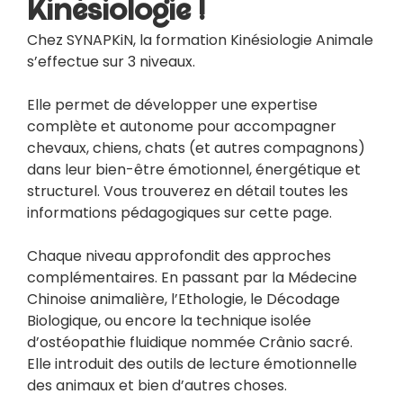
Kinésiologie !
Chez SYNAPKiN, la formation Kinésiologie Animale
s’effectue sur 3 niveaux.
Elle permet de développer une expertise
complète et autonome pour accompagner
chevaux, chiens, chats (et autres compagnons)
dans leur bien-être émotionnel, énergétique et
structurel. Vous trouverez en détail toutes les
informations pédagogiques sur cette page.
Chaque niveau approfondit des approches
complémentaires. En passant par la Médecine
Chinoise animalière, l’Ethologie, le Décodage
Biologique, ou encore la technique isolée
d’ostéopathie fluidique nommée Crânio sacré.
Elle introduit des outils de lecture émotionnelle
des animaux et bien d’autres choses.