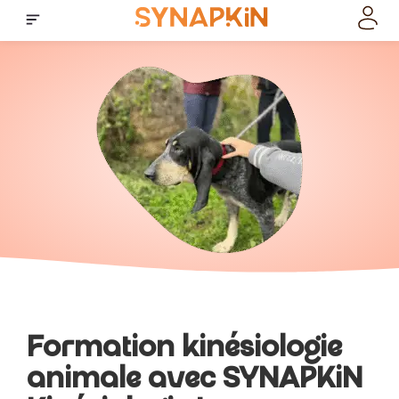
Formation kinésiologie
animale avec SYNAPKiN