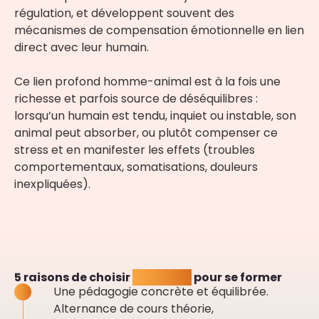
régulation, et développent souvent des
mécanismes de compensation émotionnelle en lien
direct avec leur humain.
Ce lien profond homme-animal est à la fois une
richesse et parfois source de déséquilibres :
lorsqu’un humain est tendu, inquiet ou instable, son
animal peut absorber, ou plutôt compenser ce
stress et en manifester les effets (troubles
comportementaux, somatisations, douleurs
inexpliquées).
5 raisons de choisir
SYNAPKiN
pour se former
Une pédagogie concrète et équilibrée.
Alternance de cours théorie,