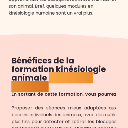
son animal. Bref, quelques modules en
kinésiologie humaine sont un vrai plus.
Bénéfices de la
formation kinésiologie
animale
pour votre
pratique
En sortant de cette formation, vous pourrez
:
Proposer des séances mieux adaptées aux
besoins individuels des animaux, avec des outils
plus fins pour détecter et libérer les blocages