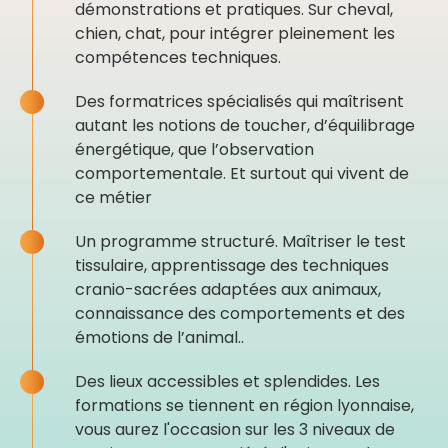
démonstrations et pratiques. Sur cheval,
chien, chat, pour intégrer pleinement les
compétences techniques.
Des formatrices spécialisés qui maîtrisent
autant les notions de toucher, d’équilibrage
énergétique, que l’observation
comportementale. Et surtout qui vivent de
ce métier
Un programme structuré. Maîtriser le test
tissulaire, apprentissage des techniques
cranio-sacrées adaptées aux animaux,
connaissance des comportements et des
émotions de l’animal..
Des lieux accessibles et splendides. Les
formations se tiennent en région lyonnaise,
vous aurez l'occasion sur les 3 niveaux de