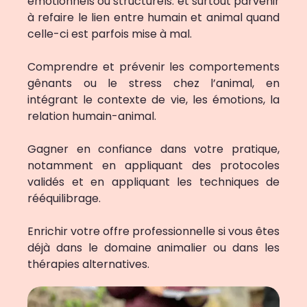
émotionnels ou structurels. et surtout parvenir
à refaire le lien entre humain et animal quand
celle-ci est parfois mise à mal.
Comprendre et prévenir les comportements
gênants ou le stress chez l’animal, en
intégrant le contexte de vie, les émotions, la
relation humain-animal.
Gagner en confiance dans votre pratique,
notamment en appliquant des protocoles
validés et en appliquant les techniques de
rééquilibrage.
Enrichir votre offre professionnelle si vous êtes
déjà dans le domaine animalier ou dans les
thérapies alternatives.