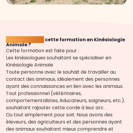
A qui s'adresse
cette formation en Kinésiologie
Animale ?
Cette formation est faite pour :
Les kinésiologues souhaitant se spécialiser en
Kinésiologie Animale
Toute personne avec le souhait de travailler au
contact des animaux, idéalement des personnes
ayant des connaissances en lien avec les animaux.
Tout professionnel (vétérinaires,
comportementalistes, éducateurs, soigneurs, etc.).
souhaitant rajouter cette corde à leur arc .
Ou tout simplement pour soit. Nous avons des
éleveurs, des agriculteurs et des personnes ayant
des animaux souhaitant mieux comprendre et