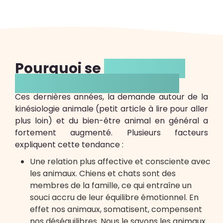
Pourquoi se
former à la
Kinésiologie animale ?
Ces dernières années, la demande autour de la
kinésiologie animale (petit article à lire pour aller
plus loin) et du bien-être animal en général a
fortement augmenté. Plusieurs facteurs
expliquent cette tendance :
Une relation plus affective et consciente avec
les animaux. Chiens et chats sont des
membres de la famille, ce qui entraîne un
souci accru de leur équilibre émotionnel. En
effet nos animaux, somatisent, compensent
nos déséquilibres. Nous le savons les animaux