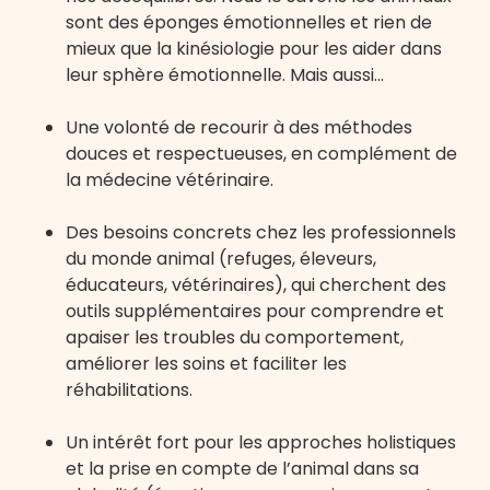
sont des éponges émotionnelles et rien de
mieux que la kinésiologie pour les aider dans
leur sphère émotionnelle. Mais aussi…
Une volonté de recourir à des méthodes
douces et respectueuses, en complément de
la médecine vétérinaire.
Des besoins concrets chez les professionnels
du monde animal (refuges, éleveurs,
éducateurs, vétérinaires), qui cherchent des
outils supplémentaires pour comprendre et
apaiser les troubles du comportement,
améliorer les soins et faciliter les
réhabilitations.
Un intérêt fort pour les approches holistiques
et la prise en compte de l’animal dans sa