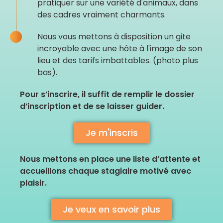
pratiquer sur une variété d'animaux, dans
des cadres vraiment charmants.
Nous vous mettons à disposition un gite
incroyable avec une hôte à l'image de son
lieu et des tarifs imbattables. (photo plus
bas).
Pour s’inscrire, il suffit de remplir le dossier
d’inscription et de se laisser guider.
Je m'inscris
Nous mettons en place une liste d’attente et
accueillons chaque stagiaire motivé avec
plaisir.
Je veux en savoir plus