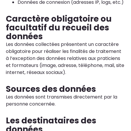
Données de connexion (adresses IP, logs, etc.)
Caractère obligatoire ou
facultatif du recueil des
données
Les données collectées présentent un caractère
obligatoire pour réaliser les finalités de traitement
à l’exception des données relatives aux praticiens
et formateurs (image, adresse, téléphone, mail, site
internet, réseaux sociaux).
Sources des données
Les données sont transmises directement par la
personne concernée.
Les destinataires des
données