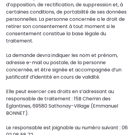
d’opposition, de rectification, de suppression et, à
certaines conditions, de portabilité de ses données
personnelles. La personne concernée a le droit de
retirer son consentement à tout moment si le
consentement constitue la base légale du
traitement.
La demande devra indiquer les nom et prénom,
adresse e-mail ou postale, de la personne
concernée, et être signée et accompagnée d’un
justificatif d’identité en cours de validité.
Elle peut exercer ces droits en s’adressant au
responsable de traitement : 15B Chemin des
Églantines, 69580 Sathonay-Village (Emmanuel
BONNET).
Le responsable est joignable au numéro suivant : 06
02 08 58 72.