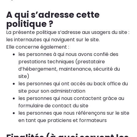
A qui s’adresse cette
politique ?
La présente politique s’adresse aux usagers du site :
les internautes qui naviguent sur le site.
Elle concerne également :
les personnes à qui nous avons confié des
prestations techniques (prestataire
d’hébergement, maintenance, sécurité du
site)
les personnes qui ont accès au back office du
site pour son administration
les personnes qui nous contactent grâce au
formulaire de contact du site
les personnes que nous référençons sur le site
en tant que praticiens et formateurs