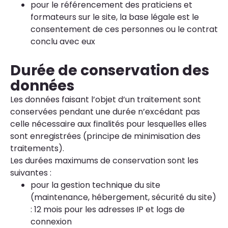
pour le référencement des praticiens et
formateurs sur le site, la base légale est le
consentement de ces personnes ou le contrat
conclu avec eux
Durée de conservation des
données
Les données faisant l’objet d’un traitement sont
conservées pendant une durée n’excédant pas
celle nécessaire aux finalités pour lesquelles elles
sont enregistrées (principe de minimisation des
traitements).
Les durées maximums de conservation sont les
suivantes :
pour la gestion technique du site
(maintenance, hébergement, sécurité du site)
: 12 mois pour les adresses IP et logs de
connexion