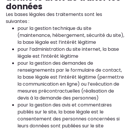
données
Les bases légales des traitements sont les
suivantes :
pour la gestion technique du site
(maintenance, hébergement, sécurité du site),
la base légale est l’intérêt légitime
pour l’administration du site internet, la base
légale est l’intérêt légitime
pour la gestion des demandes de
renseignements par le formulaire de contact,
la base légale est l’intérêt légitime (permettre
la communication en ligne) ou l’exécution de
mesures précontractuelles (réalisation de
devis à la demande des personnes)
pour la gestion des avis et commentaires
publiés sur le site, la base légale est le
consentement des personnes concernées si
leurs données sont publiées sur le site