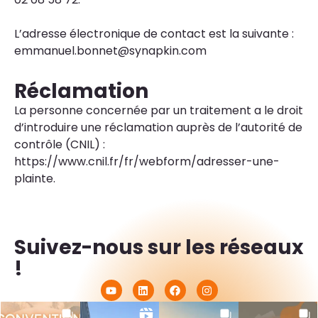
L’adresse électronique de contact est la suivante :
emmanuel.bonnet@synapkin.com
Réclamation
La personne concernée par un traitement a le droit
d’introduire une réclamation auprès de l’autorité de
contrôle (CNIL) :
https://www.cnil.fr/fr/webform/adresser-une-
plainte.
Suivez-nous sur les réseaux
!