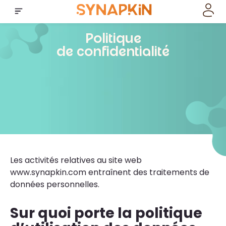
Politique
de confidentialité
Les activités relatives au site web
www.synapkin.com entraînent des traitements de
données personnelles.
Sur quoi porte la politique