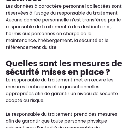
Les données à caractère personnel collectées sont
réservées à l’usage du responsable du traitement.
Aucune donnée personnelle n’est transférée par le
responsable de traitement à des destinataires,
hormis aux personnes en charge de la
maintenance, l’hébergement, la sécurité et le
référencement du site.
Quelles sont les mesures de
sécurité mises en place ?
Le responsable du traitement met en œuvre les
mesures techniques et organisationnelles
appropriées afin de garantir un niveau de sécurité
adapté au risque.
Le responsable du traitement prend des mesures
afin de garantir que toute personne physique
agissant sous l’autorité du responsable du