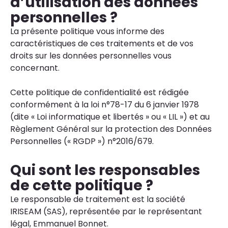
d’utilisation des données
personnelles ?
La présente politique vous informe des
caractéristiques de ces traitements et de vos
droits sur les données personnelles vous
concernant.
Cette politique de confidentialité est rédigée
conformément à la loi n°78-17 du 6 janvier 1978
(dite « Loi informatique et libertés » ou « LIL ») et au
Règlement Général sur la protection des Données
Personnelles (« RGDP ») n°2016/679.
Qui sont les responsables
de cette politique ?
Le responsable de traitement est la société
IRISEAM (SAS), représentée par le représentant
légal, Emmanuel Bonnet.