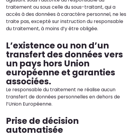
traitement ou sous celle du sous-traitant, qui a
accès à des données à caractère personnel, ne les
traite pas, excepté sur instruction du responsable
du traitement, à moins d’y être obligée.
L’existence ou non d’un
transfert des données vers
un pays hors Union
européenne et garanties
associées.
Le responsable du traitement ne réalise aucun
transfert de données personnelles en dehors de
l’Union Européenne.
Prise de décision
automatisée