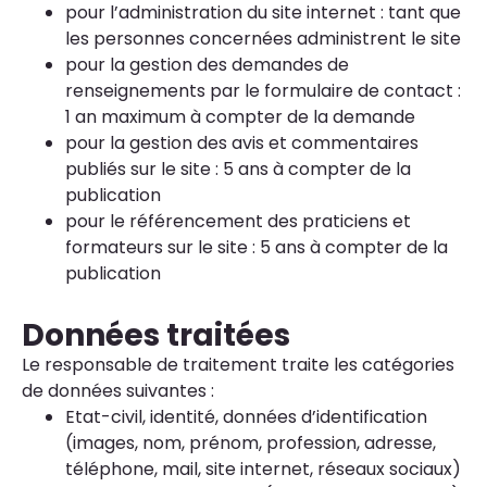
pour l’administration du site internet : tant que
les personnes concernées administrent le site
pour la gestion des demandes de
renseignements par le formulaire de contact :
1 an maximum à compter de la demande
pour la gestion des avis et commentaires
publiés sur le site : 5 ans à compter de la
publication
pour le référencement des praticiens et
formateurs sur le site : 5 ans à compter de la
publication
Données traitées
Le responsable de traitement traite les catégories
de données suivantes :
Etat-civil, identité, données d’identification
(images, nom, prénom, profession, adresse,
téléphone, mail, site internet, réseaux sociaux)