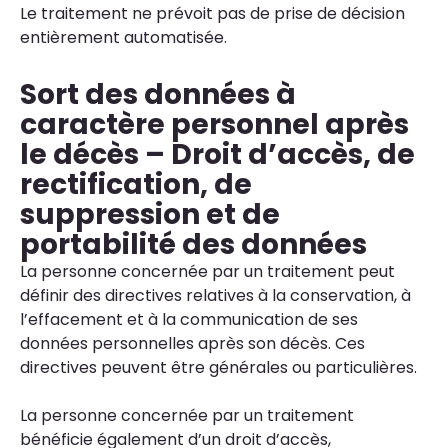
Le traitement ne prévoit pas de prise de décision
entièrement automatisée.
Sort des données à
caractère personnel après
le décès – Droit d’accès, de
rectification, de
suppression et de
portabilité des données
La personne concernée par un traitement peut
définir des directives relatives à la conservation, à
l’effacement et à la communication de ses
données personnelles après son décès. Ces
directives peuvent être générales ou particulières.
La personne concernée par un traitement
bénéficie également d’un droit d’accès,