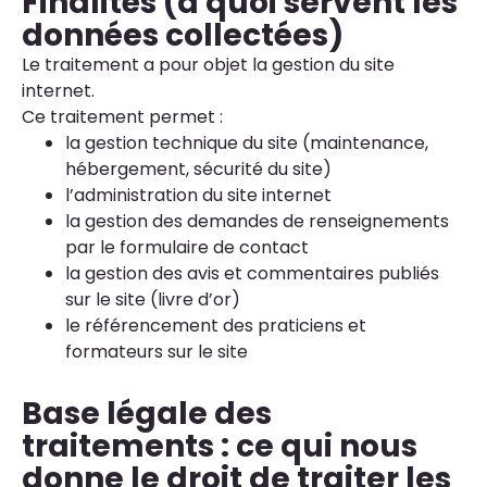
Finalités (à quoi servent les
données collectées)
Le traitement a pour objet la gestion du site
internet.
Ce traitement permet :
la gestion technique du site (maintenance,
hébergement, sécurité du site)
l’administration du site internet
la gestion des demandes de renseignements
par le formulaire de contact
la gestion des avis et commentaires publiés
sur le site (livre d’or)
le référencement des praticiens et
formateurs sur le site
Base légale des
traitements : ce qui nous
donne le droit de traiter les