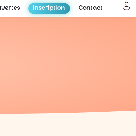
uvertes
Inscription
Contact