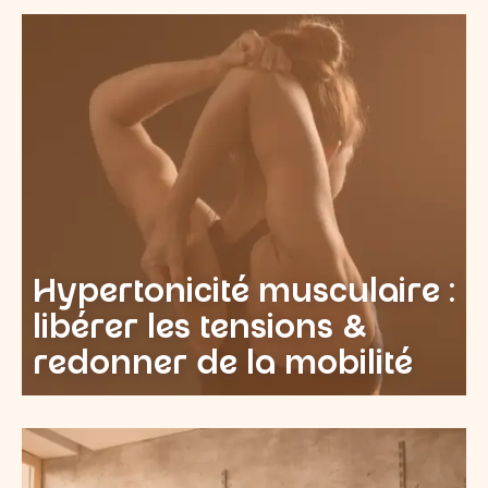
Hypertonicité musculaire :
libérer les tensions &
redonner de la mobilité