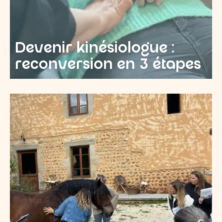
Devenir kinésiologue :
reconversion en 3 étapes