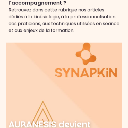
l’accompagnement ?
Retrouvez dans cette rubrique nos articles
dédiés à la kinésiologie, à la professionnalisation
des praticiens, aux techniques utilisées en séance
et aux enjeux de la formation.
AURANESIS devient