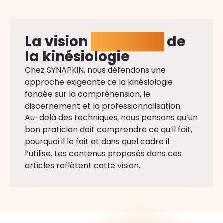
La vision
SYNAPKiN
de
la kinésiologie
Chez SYNAPKiN, nous défendons une
approche exigeante de la kinésiologie
fondée sur la compréhension, le
discernement et la professionnalisation.
Au-delà des techniques, nous pensons qu’un
bon praticien doit comprendre ce qu’il fait,
pourquoi il le fait et dans quel cadre il
l’utilise. Les contenus proposés dans ces
articles reflètent cette vision.