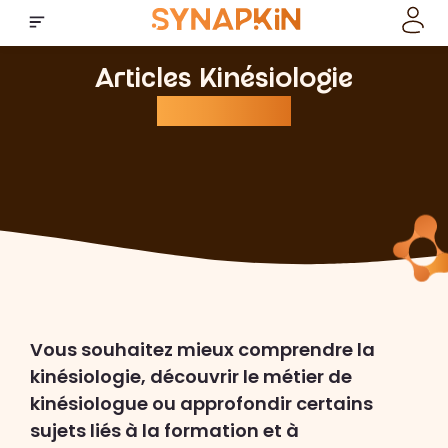
Articles Kinésiologie
SYNAPKiN
Vous souhaitez mieux comprendre la
kinésiologie, découvrir le métier de
kinésiologue ou approfondir certains
sujets liés à la formation et à