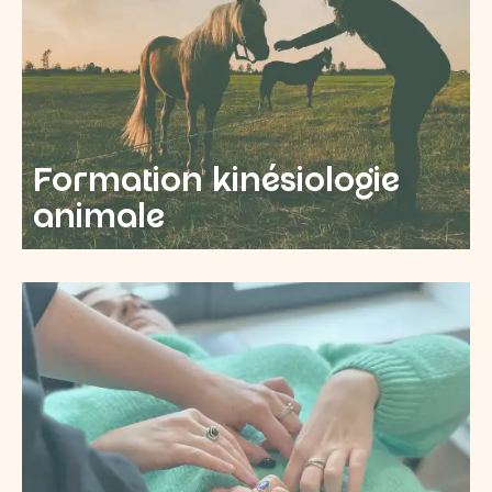
Formation kinésiologie
animale