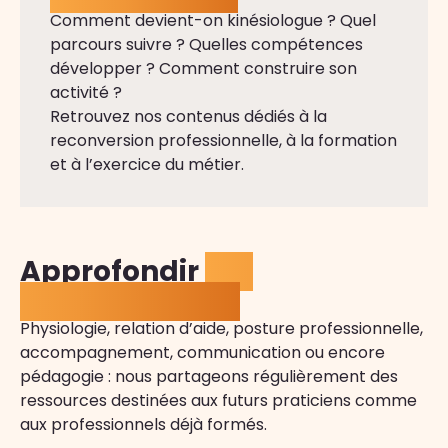
Comment devient-on kinésiologue ? Quel
parcours suivre ? Quelles compétences
développer ? Comment construire son
activité ?
Retrouvez nos contenus dédiés à la
reconversion professionnelle, à la formation
et à l’exercice du métier.
Approfondir
ses
connaissances
Physiologie, relation d’aide, posture professionnelle,
accompagnement, communication ou encore
pédagogie : nous partageons régulièrement des
ressources destinées aux futurs praticiens comme
aux professionnels déjà formés.