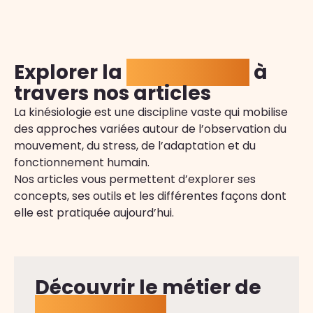
Explorer la
kinésiologie
à
travers nos articles
La kinésiologie est une discipline vaste qui mobilise
des approches variées autour de l’observation du
mouvement, du stress, de l’adaptation et du
fonctionnement humain.
Nos articles vous permettent d’explorer ses
concepts, ses outils et les différentes façons dont
elle est pratiquée aujourd’hui.
Découvrir le métier de
kinésiologue