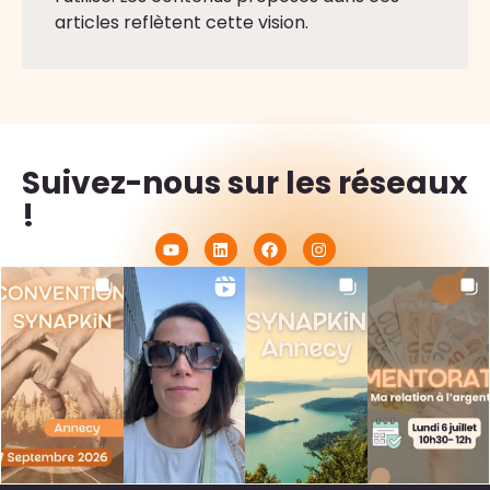
articles reflètent cette vision.
Suivez-nous sur les réseaux
!