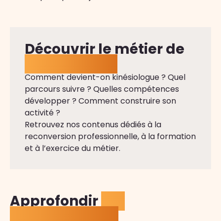
Découvrir le métier de
kinésiologue
Comment devient-on kinésiologue ? Quel
parcours suivre ? Quelles compétences
développer ? Comment construire son
activité ?
Retrouvez nos contenus dédiés à la
reconversion professionnelle, à la formation
et à l’exercice du métier.
Approfondir
ses
connaissances