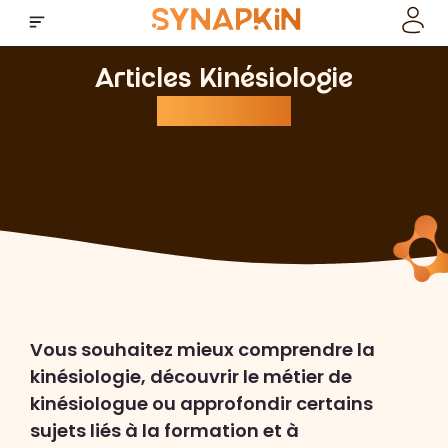
Articles Kinésiologie
SYNAPKiN
Vous souhaitez mieux comprendre la
kinésiologie, découvrir le métier de
kinésiologue ou approfondir certains
sujets liés à la formation et à