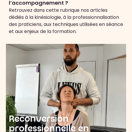
l’accompagnement ?
Retrouvez dans cette rubrique nos articles
dédiés à la kinésiologie, à la professionnalisation
des praticiens, aux techniques utilisées en séance
et aux enjeux de la formation.
Reconversion
professionnelle en