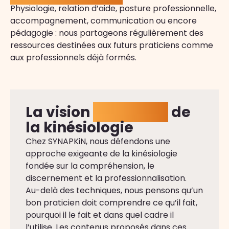
Physiologie, relation d’aide, posture professionnelle,
accompagnement, communication ou encore
pédagogie : nous partageons régulièrement des
ressources destinées aux futurs praticiens comme
aux professionnels déjà formés.
La vision
SYNAPKiN
de
la kinésiologie
Chez SYNAPKiN, nous défendons une
approche exigeante de la kinésiologie
fondée sur la compréhension, le
discernement et la professionnalisation.
Au-delà des techniques, nous pensons qu’un
bon praticien doit comprendre ce qu’il fait,
pourquoi il le fait et dans quel cadre il
l’utilise. Les contenus proposés dans ces