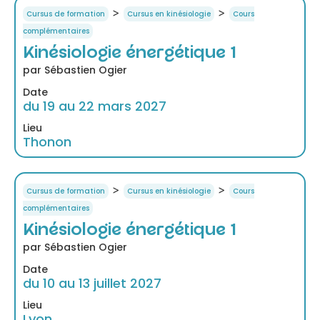
>
>
Cursus de formation
Cursus en kinésiologie
Cours
complémentaires
Kinésiologie énergétique 1
par Sébastien Ogier
Date
du 19 au 22 mars 2027
Lieu
Thonon
>
>
Cursus de formation
Cursus en kinésiologie
Cours
complémentaires
Kinésiologie énergétique 1
par Sébastien Ogier
Date
du 10 au 13 juillet 2027
Lieu
Lyon