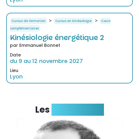
>
>
Cursus de formation
Cursus en kinésiologie
Cours
complémentaires
Kinésiologie énergétique 2
par Emmanuel Bonnet
Date
du 9 au 12 novembre 2027
Lieu
Lyon
Les
formateurs