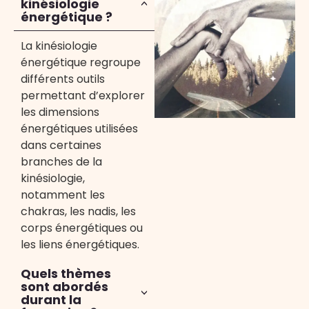
kinésiologie
énergétique ?
La kinésiologie
énergétique regroupe
différents outils
permettant d’explorer
les dimensions
énergétiques utilisées
dans certaines
branches de la
kinésiologie,
notamment les
chakras, les nadis, les
corps énergétiques ou
les liens énergétiques.
Quels thèmes
sont abordés
durant la