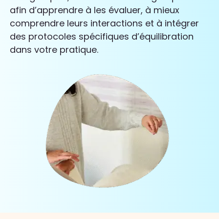
afin d’apprendre à les évaluer, à mieux
comprendre leurs interactions et à intégrer
des protocoles spécifiques d’équilibration
dans votre pratique.