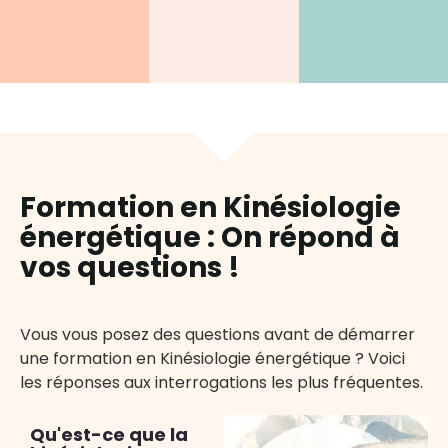
Formation en Kinésiologie
énergétique : On répond à
vos questions !
Vous vous posez des questions avant de démarrer
une formation en Kinésiologie énergétique ? Voici
les réponses aux interrogations les plus fréquentes.
Qu'est-ce que la