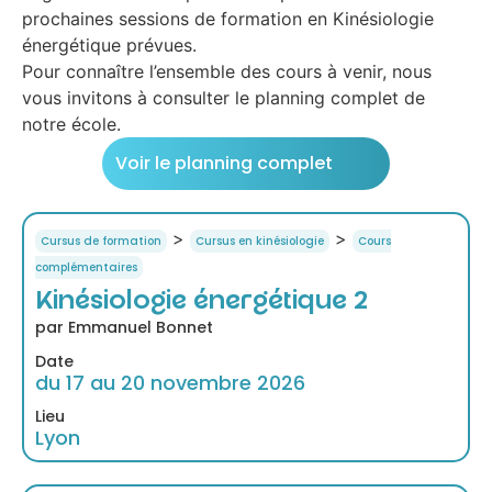
prochaines sessions de formation en Kinésiologie
énergétique prévues.
Pour connaître l’ensemble des cours à venir, nous
vous invitons à consulter le planning complet de
notre école.
Voir le planning complet
>
>
Cursus de formation
Cursus en kinésiologie
Cours
complémentaires
Kinésiologie énergétique 2
par Emmanuel Bonnet
Date
du 17 au 20 novembre 2026
Lieu
Lyon