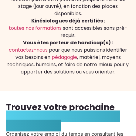
stage (jour ouvré), en fonction des places
disponibles.
Kinésiologues déjà certifiés :
toutes nos formations
sont accessibles sans pré-
requis.
Vous êtes porteur de handicap(s) :
contactez-nous
pour que nous puissions identifier
vos besoins en
pédagogie
, matériel, moyens
techniques, humains, et faire de notre mieux pour y
apporter des solutions ou vous orienter.
Trouvez votre prochaine
formation en Kinésiologie
énergétique
Organisez votre emploi du temps en consultant les