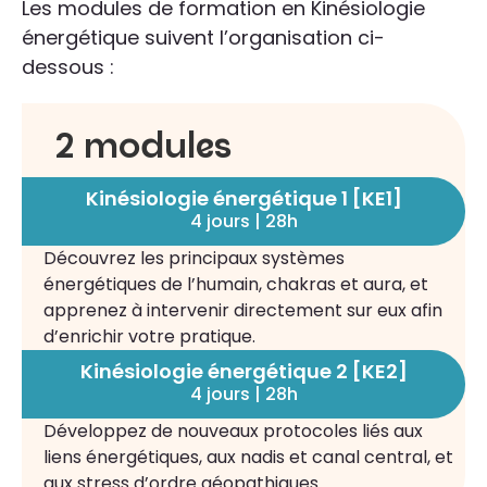
Les modules de formation en Kinésiologie
énergétique suivent l’organisation ci-
dessous :
2 modules
Kinésiologie énergétique 1 [KE1]
4 jours | 28h
Découvrez les principaux systèmes
énergétiques de l’humain, chakras et aura, et
apprenez à intervenir directement sur eux afin
d’enrichir votre pratique.
Kinésiologie énergétique 2 [KE2]
4 jours | 28h
Développez de nouveaux protocoles liés aux
liens énergétiques, aux nadis et canal central, et
aux stress d’ordre géopathiques.