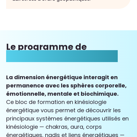
Le programme de
Kinésiologie énergétique
La dimension énergétique interagit en
permanence avec les sphères corporelle,
émotionnelle, mentale et biochimique.
Ce bloc de formation en kinésiologie
énergétique vous permet de découvrir les
principaux systèmes énergétiques utilisés en
kinésiologie — chakras, aura, corps
énergétiques, nadis et liens énergétiques —