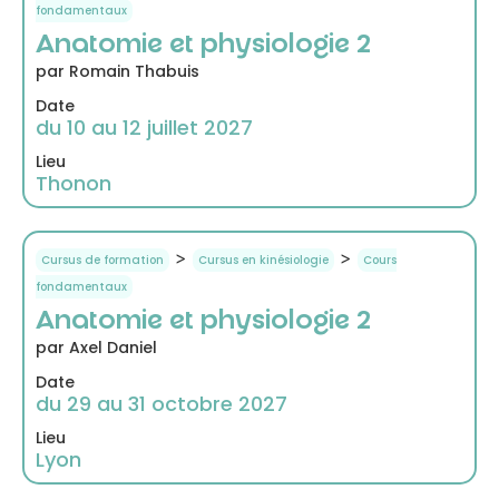
fondamentaux
Anatomie et physiologie 2
par Romain Thabuis
Date
du 10 au 12 juillet 2027
Lieu
Thonon
>
>
Cursus de formation
Cursus en kinésiologie
Cours
fondamentaux
Anatomie et physiologie 2
par Axel Daniel
Date
du 29 au 31 octobre 2027
Lieu
Lyon