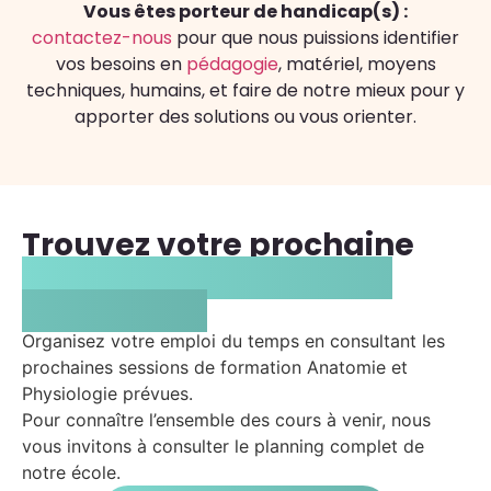
Vous êtes porteur de handicap(s) :
contactez-nous
pour que nous puissions identifier
vos besoins en
pédagogie
, matériel, moyens
techniques, humains, et faire de notre mieux pour y
apporter des solutions ou vous orienter.
Trouvez votre prochaine
formation Anatomie et
Physiologie
Organisez votre emploi du temps en consultant les
prochaines sessions de formation Anatomie et
Physiologie prévues.
Pour connaître l’ensemble des cours à venir, nous
vous invitons à consulter le planning complet de
notre école.