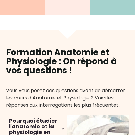
Formation Anatomie et
Physiologie : On répond à
vos questions !
Vous vous posez des questions avant de démarrer
les cours d’Anatomie et Physiologie ? Voici les
réponses aux interrogations les plus fréquentes.
Pourquoi étudier
l'anatomie et la
physiologie en