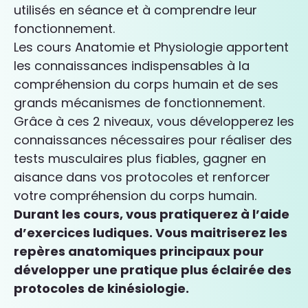
utilisés en séance et à comprendre leur
fonctionnement.
Les cours Anatomie et Physiologie apportent
les connaissances indispensables à la
compréhension du corps humain et de ses
grands mécanismes de fonctionnement.
Grâce à ces 2 niveaux, vous développerez les
connaissances nécessaires pour réaliser des
tests musculaires plus fiables, gagner en
aisance dans vos protocoles et renforcer
votre compréhension du corps humain.
Durant les cours, vous pratiquerez à l’aide
d’exercices ludiques. Vous maitriserez les
repères anatomiques principaux pour
développer une pratique plus éclairée des
protocoles de kinésiologie.