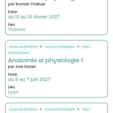
par Romain Thabuis
Date
du 13 au 15 février 2027
Lieu
Thonon
>
>
Cursus de formation
Cursus en kinésiologie
Cours
fondamentaux
Anatomie et physiologie 1
par Axel Daniel
Date
du 5 au 7 juin 2027
Lieu
Lyon
>
>
Cursus de formation
Cursus en kinésiologie
Cours