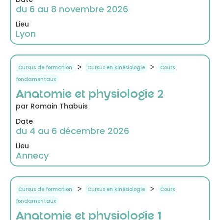
du 6 au 8 novembre 2026
Lieu
Lyon
>
>
Cursus de formation
Cursus en kinésiologie
Cours
fondamentaux
Anatomie et physiologie 2
par Romain Thabuis
Date
du 4 au 6 décembre 2026
Lieu
Annecy
>
>
Cursus de formation
Cursus en kinésiologie
Cours
fondamentaux
Anatomie et physiologie 1