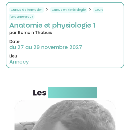
>
>
Cursus de formation
Cursus en kinésiologie
Cours
fondamentaux
Anatomie et physiologie 1
par Romain Thabuis
Date
du 27 au 29 novembre 2027
Lieu
Annecy
Les
formateurs