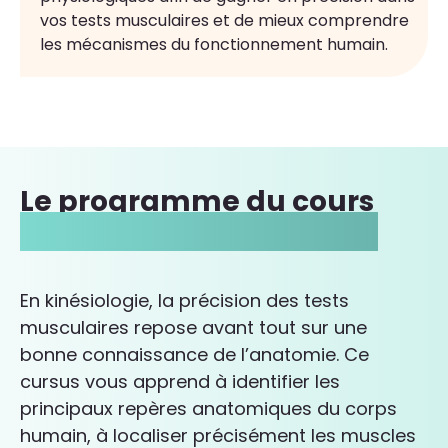
vos tests musculaires et de mieux comprendre
les mécanismes du fonctionnement humain.
Le programme du cours
Anatomie et Physiologie
En kinésiologie, la précision des tests
musculaires repose avant tout sur une
bonne connaissance de l’anatomie. Ce
cursus vous apprend à identifier les
principaux repères anatomiques du corps
humain, à localiser précisément les muscles