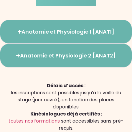
et Physiologie
Anatomie et Physiologie 1 [ANAT1]
Anatomie et Physiologie 2 [ANAT2]
Délais d’accès :
les inscriptions sont possibles jusqu’à la veille du
stage (jour ouvré), en fonction des places
disponibles.
Kinésiologues déjà certifiés :
toutes nos formations
sont accessibles sans pré-
requis.