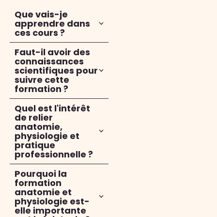
Que vais-je
apprendre dans
ces cours ?
Faut-il avoir des
connaissances
scientifiques pour
suivre cette
formation ?
Quel est l'intérêt
de relier
anatomie,
physiologie et
pratique
professionnelle ?
Pourquoi la
formation
anatomie et
physiologie est-
elle importante