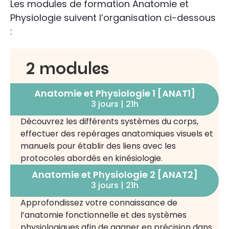
Les modules de formation Anatomie et
Physiologie suivent l’organisation ci-dessous
:
2 modules
Anatomie et Physiologie 1 [ANAT1]
3 jours | 21h
Découvrez les différents systèmes du corps,
effectuer des repérages anatomiques visuels et
manuels pour établir des liens avec les
protocoles abordés en kinésiologie.
Anatomie et Physiologie 2 [ANAT2]
3 jours | 21h
Approfondissez votre connaissance de
l’anatomie fonctionnelle et des systèmes
physiologiques afin de gagner en précision dans