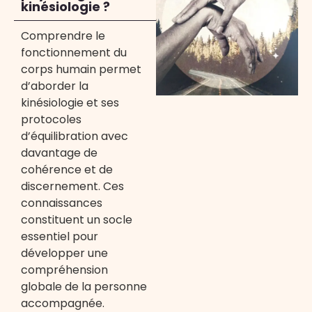
kinésiologie ?
Comprendre le
fonctionnement du
corps humain permet
d’aborder la
kinésiologie et ses
protocoles
d’équilibration avec
davantage de
cohérence et de
discernement. Ces
connaissances
constituent un socle
essentiel pour
développer une
compréhension
globale de la personne
accompagnée.